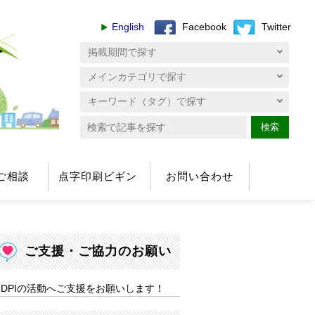
English
Facebook
Twitter
へ
検索
ご相談
点字印刷ビギン
お問い合わせ
ご支援・ご協力のお願い
DPIの活動へご支援をお願いします！