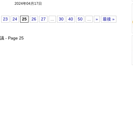
2024年04月17日
23
24
25
26
27
...
30
40
50
...
»
最後 »
 - Page 25