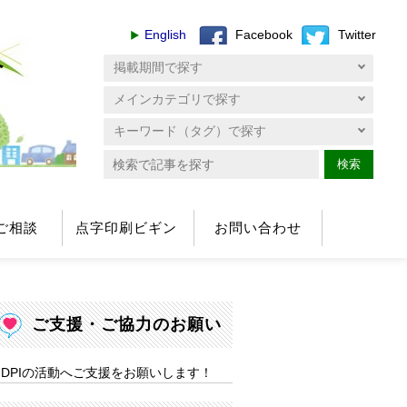
English
Facebook
Twitter
へ
検索
ご相談
点字印刷ビギン
お問い合わせ
ご支援・ご協力のお願い
DPIの活動へご支援をお願いします！