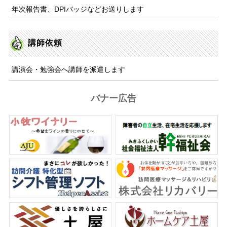
年次報告書、DPIバッジなどお送りします
講師依頼
講演会・勉強会へ講師を派遣します
バナー広告