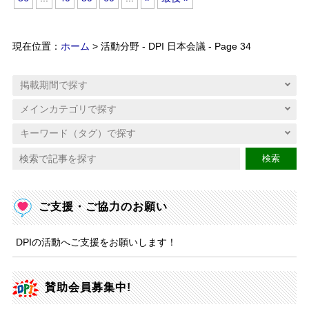
現在位置：
ホーム
> 活動分野 - DPI 日本会議 - Page 34
検索
ご支援・ご協力のお願い
DPIの活動へご支援をお願いします！
賛助会員募集中!