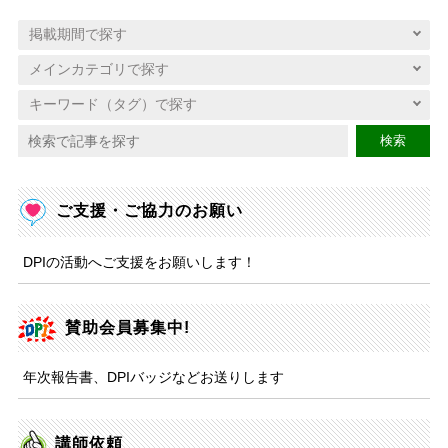
検索
ご支援・ご協力のお願い
DPIの活動へご支援をお願いします！
賛助会員募集中!
年次報告書、DPIバッジなどお送りします
講師依頼