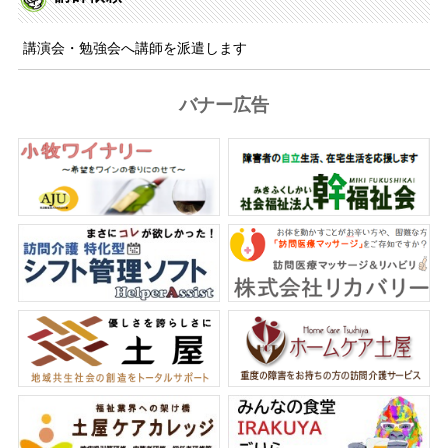
講演会・勉強会へ講師を派遣します
バナー広告