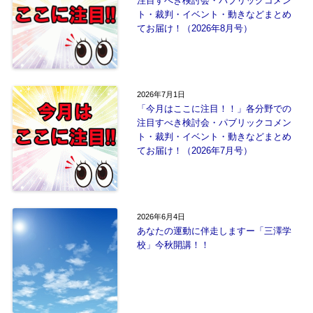
注目すべき検討会・パブリックコメン
ト・裁判・イベント・動きなどまとめ
てお届け！（2026年8月号）
2026年7月1日
「今月はここに注目！！」各分野での
注目すべき検討会・パブリックコメン
ト・裁判・イベント・動きなどまとめ
てお届け！（2026年7月号）
2026年6月4日
あなたの運動に伴走しますー「三澤学
校」今秋開講！！