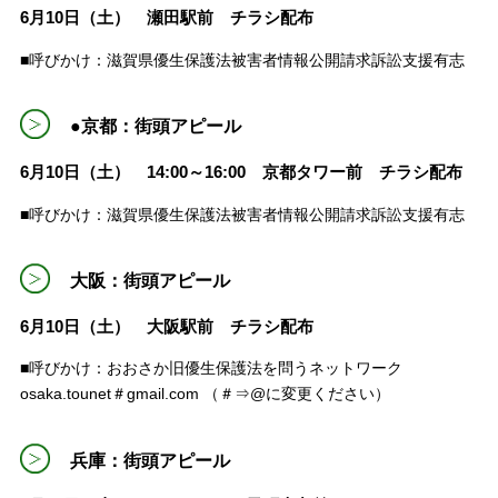
6月10日（土） 瀬田駅前 チラシ配布
■呼びかけ：滋賀県優生保護法被害者情報公開請求訴訟支援有志
●京都：街頭アピール
6月10日（土） 14:00～16:00 京都タワー前 チラシ配布
■呼びかけ：滋賀県優生保護法被害者情報公開請求訴訟支援有志
大阪：街頭アピール
6月10日（土） 大阪駅前 チラシ配布
■呼びかけ：おおさか旧優生保護法を問うネットワーク
osaka.tounet＃gmail.com （＃⇒@に変更ください）
兵庫：街頭アピール