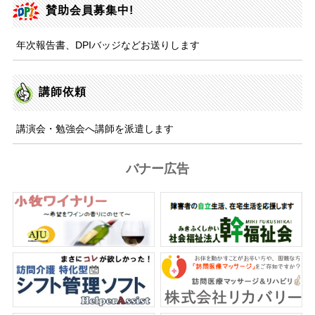
賛助会員募集中!
年次報告書、DPIバッジなどお送りします
講師依頼
講演会・勉強会へ講師を派遣します
バナー広告