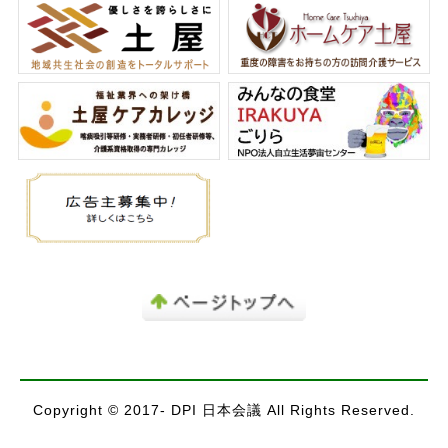
Copyright © 2017- DPI 日本会議 All Rights Reserved.