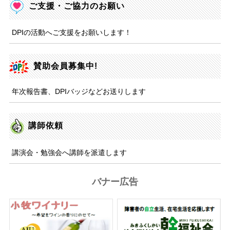
ご支援・ご協力のお願い
DPIの活動へご支援をお願いします！
賛助会員募集中!
年次報告書、DPIバッジなどお送りします
講師依頼
講演会・勉強会へ講師を派遣します
バナー広告