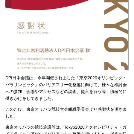
DPI日本会議は、今年開催されました「東京2020オリンピック・
パラリンピック」のバリアフリー化整備に向けて、様々な検討会
への参加、会場やアクセスなどの調査、提言を行う等、積極的に
働きかけをしてきました。
このたび、東京オリパラ競技大会組織委員会より感謝状を頂きま
した。
東京オリパラの競技施設等は、Tokyo2020アクセシビリティ・ガ