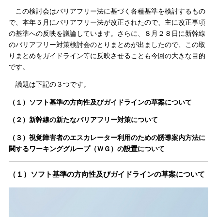
この検討会はバリアフリー法に基づく各種基準を検討するもの
で、本年５月にバリアフリー法が改正されたので、主に改正事項
の基準への反映を議論しています。さらに、８月２８日に新幹線
のバリアフリー対策検討会のとりまとめが出ましたので、この取
りまとめをガイドライン等に反映させることも今回の大きな目的
です。
議題は下記の３つです。
（１）ソフト基準の方向性及びガイドラインの草案について
（２）新幹線の新たなバリアフリー対策について
（３）視覚障害者のエスカレーター利用のための誘導案内方法に
関するワーキンググループ（ＷＧ）の設置について
（１）ソフト基準の方向性及びガイドラインの草案について