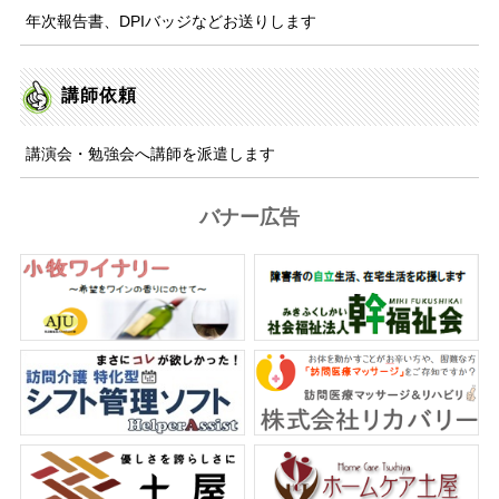
年次報告書、DPIバッジなどお送りします
講師依頼
講演会・勉強会へ講師を派遣します
バナー広告