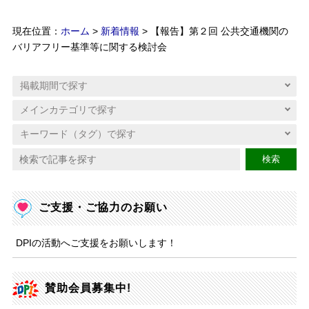
現在位置：
ホーム
>
新着情報
> 【報告】第２回 公共交通機関の
バリアフリー基準等に関する検討会
検索
ご支援・ご協力のお願い
DPIの活動へご支援をお願いします！
賛助会員募集中!