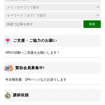
検索
ご支援・ご協力のお願い
DPIの活動へご支援をお願いします！
賛助会員募集中!
年次報告書、DPIバッジなどお送りします
講師依頼