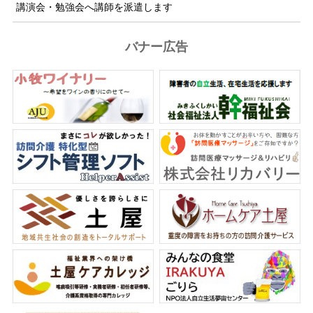
講演会・勉強会へ講師を派遣します
バナー広告