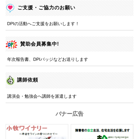
ご支援・ご協力のお願い
DPIの活動へご支援をお願いします！
賛助会員募集中!
年次報告書、DPIバッジなどお送りします
講師依頼
講演会・勉強会へ講師を派遣します
バナー広告