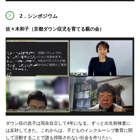
2．シンポジウム
佐々木和子（京都ダウン症児を育てる親の会）
ダウン症の息子は現在自立して4年になる。ずっと出生前検査に
は反対してきた。これからは、子どものインクルーシブ教育に関
して活動することで誰も排除されない社会を作りたい。