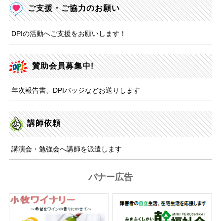
ご支援・ご協力のお願い
DPIの活動へご支援をお願いします！
賛助会員募集中!
年次報告書、DPIバッジなどお送りします
講師依頼
講演会・勉強会へ講師を派遣します
バナー広告