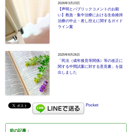
2026年3月23日
【声明とパブリックコメントのお願
い】救急・集中治療における生命維持
治療の中止・差し控えに関するガイド
ライン案
2025年8月26日
「民法（成年後見等関係）等の改正に
関する中間試案に対する意見書」を提
出しました
Pocket
前の記事
：