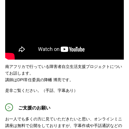
南アフリカで行っている障害者自立生活支援プロジェクトについ
てお話します。
講師はDPI常任委員の降幡 博亮です。
是非ご覧ください。（手話、字幕あり）
ご支援のお願い
お一人でも多くの方に見ていただきたいと思い、オンラインミニ
講座は無料で公開をしておりますが、字幕作成や手話通訳などの