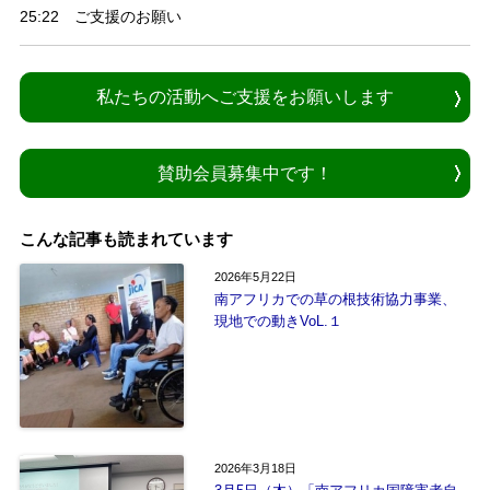
25:22 ご支援のお願い
私たちの活動へご支援をお願いします
賛助会員募集中です！
こんな記事も読まれています
2026年5月22日
南アフリカでの草の根技術協力事業、
現地での動きVoL.１
2026年3月18日