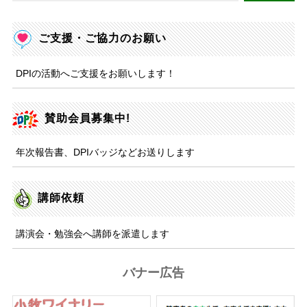
ご支援・ご協力のお願い
DPIの活動へご支援をお願いします！
賛助会員募集中!
年次報告書、DPIバッジなどお送りします
講師依頼
講演会・勉強会へ講師を派遣します
バナー広告