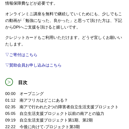
情報保障費などが必要です。
オンラインミニ講座を無料で継続していくためにも、少しでもこ
の動画が「勉強になった、良かった」と思って頂けた方は、下記
からDPIへご支援を頂けると嬉しいです。
クレジットカードもご利用いただけます。どうぞ宜しくお願いい
たします。
▽ご寄付はこちら
▽賛助会員お申し込みはこちら
目次
00:00 オープニング
01:12 南アフリカはどこにある？
02:35 南アで行われた2つの障害者自立生活支援プロジェクト
05:05 自立生活支援プロジェクト以前の南アとの協力
09:19 自立生活支援プロジェクト第1期、第2期
22:22 今後に向けて-プロジェクト第3期