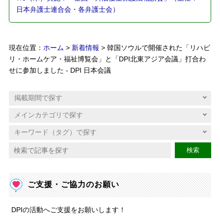
日本弁護士連合会・各弁護士会）
現在位置：
ホーム
>
新着情報
> 韓国ソウルで開催された「リハビ
リ・ホームケア・福祉博覧会」と「DPI北東アジア会議」打合わ
せに参加しました - DPI 日本会議
検索
ご支援・ご協力のお願い
DPIの活動へご支援をお願いします！