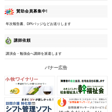
賛助会員募集中!
年次報告書、DPIバッジなどお送りします
講師依頼
講演会・勉強会へ講師を派遣します
バナー広告