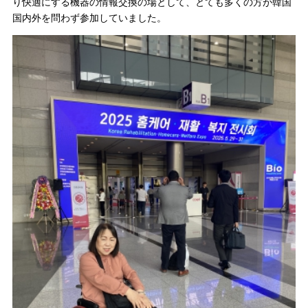
り快適にする機器の情報交換の場として、とても多くの方が韓国
国内外を問わず参加していました。