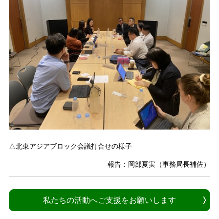
△北東アジアブロック会議打合せの様子
報告：岡部夏実（事務局長補佐）
私たちの活動へご支援をお願いします