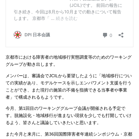
京都市における障害者の地域移行実態調査等のためのワーキング
グループが動き出します。
メンバーは、審議会でJCILから要望したように「地域移行につい
ての実績があり、モデルケースを示しエンパワメント支援を行う
ことができ、また現行の施策の不備を指摘できる当事者や事業
者」で構成されるもようです。
今月、第1回目のワーキンググループ会議が開催される予定で
す。脱施設化・地域移行が進まない現状を少しでも打開していけ
るよう、皆さんと議論していきたいと思います。
また今月と来月に、第36回国際障害者年連続シンポジウム・京都