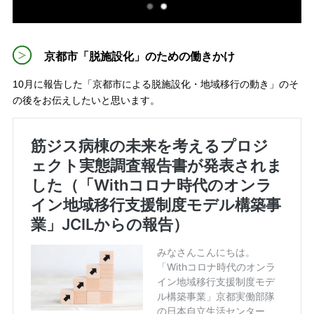
京都市「脱施設化」のための働きかけ
10月に報告した「京都市による脱施設化・地域移行の動き」のそ
の後をお伝えしたいと思います。