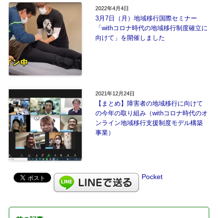
2022年4月4日
3月7日（月）地域移行国際セミナー
「withコロナ時代の地域移行制度確立に
向けて」を開催しました
2021年12月24日
【まとめ】障害者の地域移行に向けて
の今年の取り組み（withコロナ時代のオ
ンライン地域移行支援制度モデル構築
事業）
Pocket