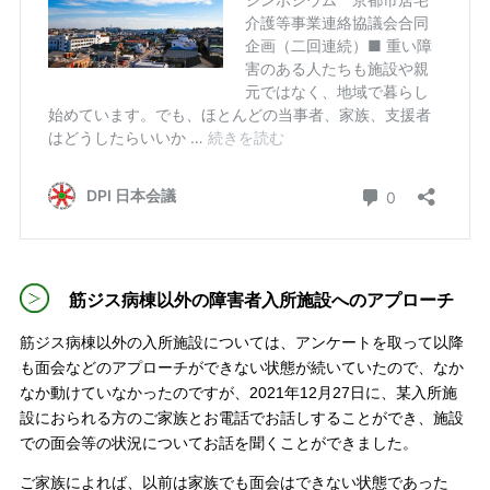
筋ジス病棟以外の障害者入所施設へのアプローチ
筋ジス病棟以外の入所施設については、アンケートを取って以降
も面会などのアプローチができない状態が続いていたので、なか
なか動けていなかったのですが、2021年12月27日に、某入所施
設におられる方のご家族とお電話でお話しすることができ、施設
での面会等の状況についてお話を聞くことができました。
ご家族によれば、以前は家族でも面会はできない状態であった