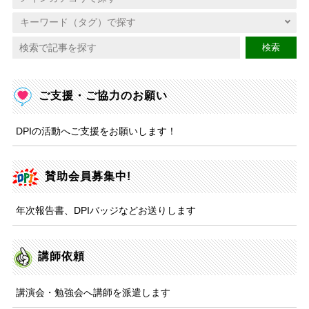
検索
ご支援・ご協力のお願い
DPIの活動へご支援をお願いします！
賛助会員募集中!
年次報告書、DPIバッジなどお送りします
講師依頼
講演会・勉強会へ講師を派遣します