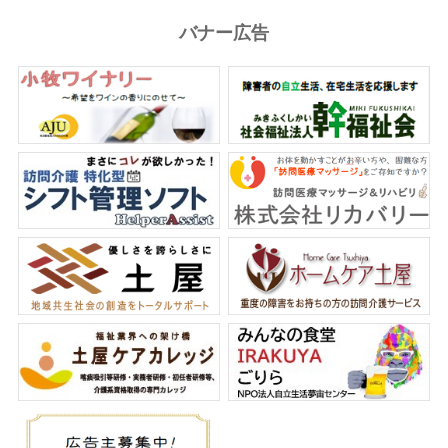
バナー広告