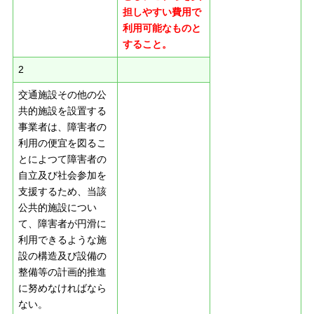
担しやすい費用で
利用可能なものと
すること。
2
交通施設その他の公
共的施設を設置する
事業者は、障害者の
利用の便宜を図るこ
とによつて障害者の
自立及び社会参加を
支援するため、当該
公共的施設につい
て、障害者が円滑に
利用できるような施
設の構造及び設備の
整備等の計画的推進
に努めなければなら
ない。