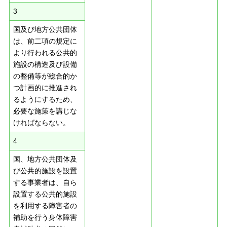
3
国及び地方公共団体
は、前二項の規定に
より行われる公共的
施設の構造及び設備
の整備等が総合的か
つ計画的に推進され
るようにするため、
必要な施策を講じな
ければならない。
4
国、地方公共団体及
び公共的施設を設置
する事業者は、自ら
設置する公共的施設
を利用する障害者の
補助を行う身体障害