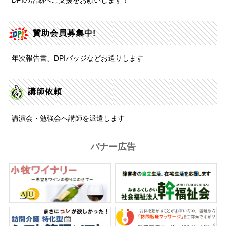
DPIの活動へご支援をお願いします！
賛助会員募集中!
年次報告書、DPIバッジなどお送りします
講師依頼
講演会・勉強会へ講師を派遣します
バナー広告