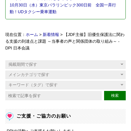
10月30日（水）東京パラリンピック300日前 全国一斉行
動！UDタクシー乗車運動
現在位置：
ホーム
>
新着情報
> 【JDF主催】旧優生保護法に関わ
る支援の到達点と課題 ～当事者の声と関係団体の取り組み～ -
DPI 日本会議
検索
ご支援・ご協力のお願い