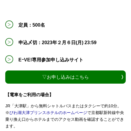
定員：500名
申込〆切：2023年２月６日(月) 23:59
EｰVE!専用参加申し込みサイト
▽お申し込みはこちら
【電車をご利用の場合】
JR「大津駅」から無料シャトルバスまたはタクシーで約10分。
※
びわ湖大津プリンスホテルのホームページ
で京都駅新幹線中央
乗り換え口からホテルまでのアクセス動画を確認することができ
ます。