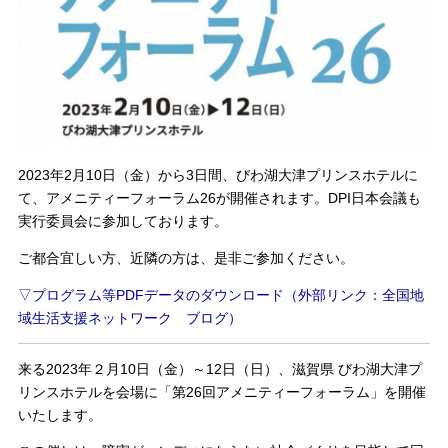
2023年2月10日（金）から3日間、びわ湖大津プリンスホテルに
て、アメニティーフォーラム26が開催されます。DPI日本会議も
実行委員会に参加しております。
ご都合宜しい方、近隣の方は、是非ご参加ください。
▽プログラム等PDFデータのダウンロード（外部リンク：全国地
域生活支援ネットワーク ブログ）
来る2023年２月10日（金）～12日（日）、滋賀県 びわ湖大津プ
リンスホテルを会場に「第26回アメニティーフォーラム」を開催
いたします。