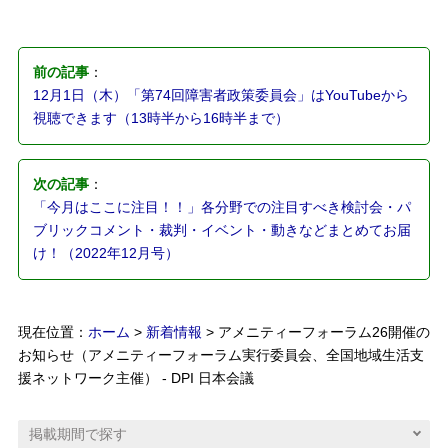
前の記事
：
12月1日（木）「第74回障害者政策委員会」はYouTubeから
視聴できます（13時半から16時半まで）
次の記事
：
「今月はここに注目！！」各分野での注目すべき検討会・パ
ブリックコメント・裁判・イベント・動きなどまとめてお届
け！（2022年12月号）
現在位置：
ホーム
>
新着情報
> アメニティーフォーラム26開催の
お知らせ（アメニティーフォーラム実行委員会、全国地域生活支
援ネットワーク主催） - DPI 日本会議