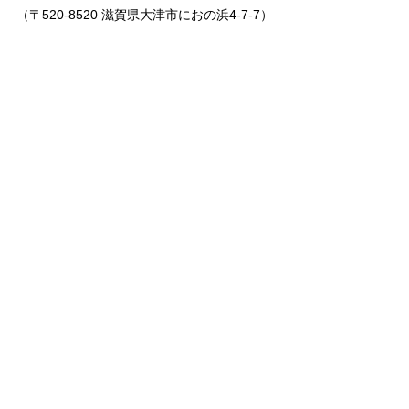
（〒520-8520 滋賀県大津市におの浜4-7-7）