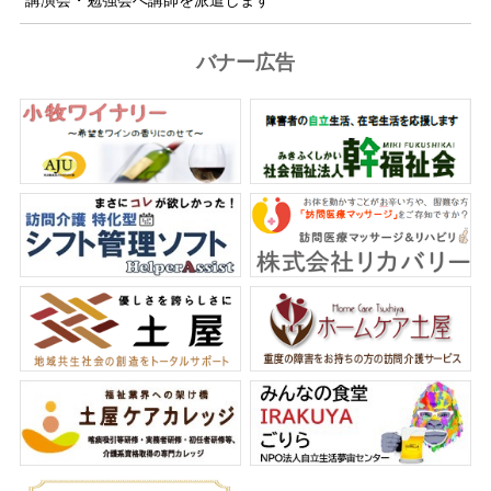
講演会・勉強会へ講師を派遣します
バナー広告