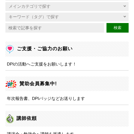
検索
ご支援・ご協力のお願い
DPIの活動へご支援をお願いします！
賛助会員募集中!
年次報告書、DPIバッジなどお送りします
講師依頼