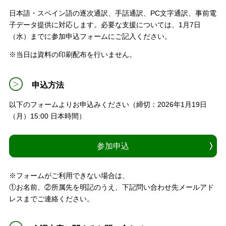
日本語・スペイン語の逐次通訳、手話通訳、PC文字通訳、事前電
子データ提供に対応します。必要な支援については、1月7日
（水）までに参加申込フォームにご記入ください。
※当日は資料の印刷配布を行いません。
申込方法
以下のフォームよりお申込みください（締切：2026年1月19日
（月）15:00 日本時間）
参加申込
※フォームがご利用できない場合は、
①お名前、②所属先を明記のうえ、下記問い合わせ先メールアド
レスまでご連絡ください。