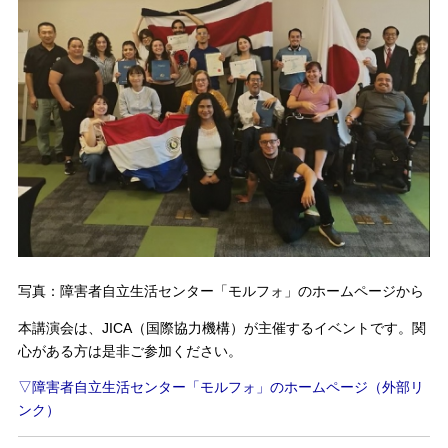
写真：障害者自立生活センター「モルフォ」のホームページから
本講演会は、JICA（国際協力機構）が主催するイベントです。関
心がある方は是非ご参加ください。
▽障害者自立生活センター「モルフォ」のホームページ（外部リ
ンク）