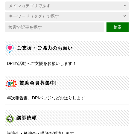
検索
ご支援・ご協力のお願い
DPIの活動へご支援をお願いします！
賛助会員募集中!
年次報告書、DPIバッジなどお送りします
講師依頼
講演会・勉強会へ講師を派遣します