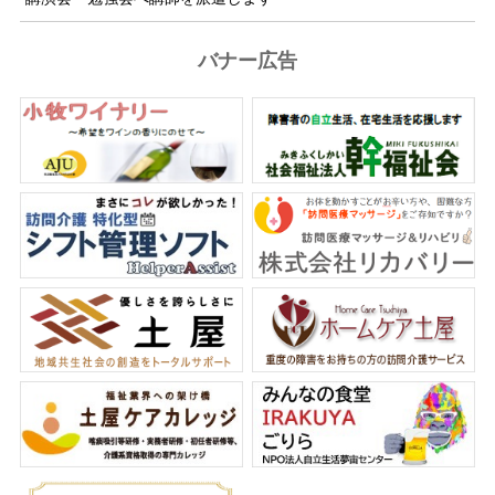
バナー広告