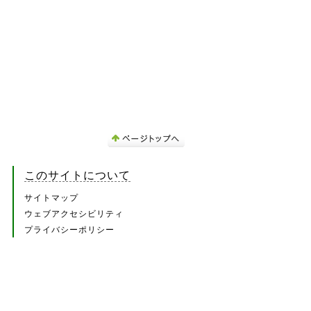
このサイトについて
サイトマップ
ウェブアクセシビリティ
プライバシーポリシー