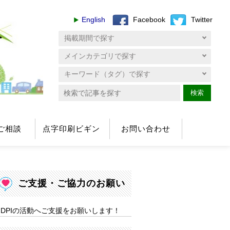
English
Facebook
Twitter
へ
検索
ご相談
点字印刷ビギン
お問い合わせ
ご支援・ご協力のお願い
DPIの活動へご支援をお願いします！