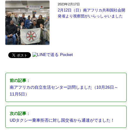
2023年2月17日
2月12日（日）南アフリカ共和国社会開
発省より視察団がいらっしゃいました
Pocket
前の記事
：
南アフリカの自立生活センター訪問しました（10月26日～
11月5日）
次の記事
：
UDタクシー乗車拒否に対し国交省から通達がでました！