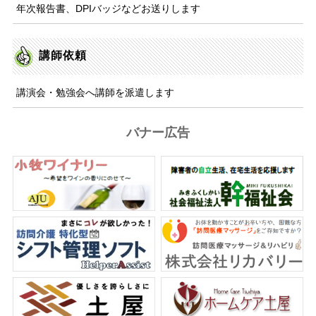
年次報告書、DPIバッジなどお送りします
講師依頼
講演会・勉強会へ講師を派遣します
バナー広告