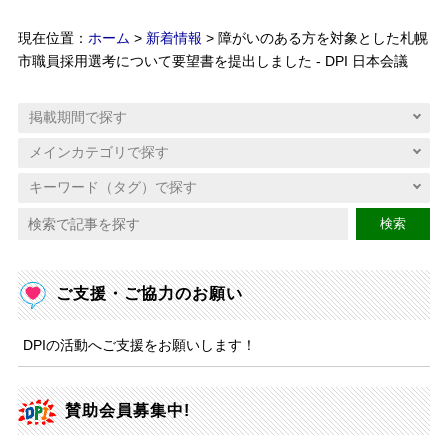
現在位置：
ホーム
>
新着情報
> 障がいのある方を対象とした札幌
市職員採用選考について要望書を提出しました - DPI 日本会議
検索
ご支援・ご協力のお願い
DPIの活動へご支援をお願いします！
賛助会員募集中!