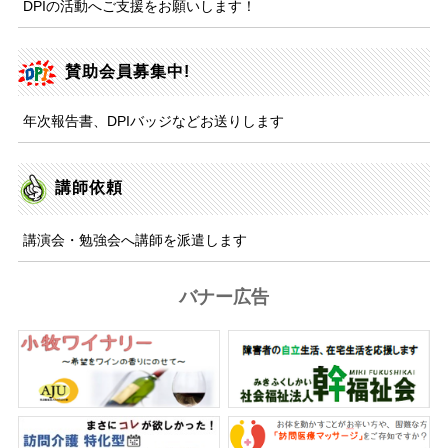
DPIの活動へご支援をお願いします！
賛助会員募集中!
年次報告書、DPIバッジなどお送りします
講師依頼
講演会・勉強会へ講師を派遣します
バナー広告