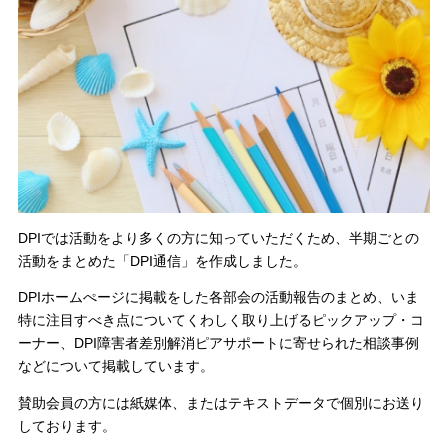
DPIでは活動をより多くの方に知っていただくため、半期ごとの
活動をまとめた「DPI通信」を作成しました。
DPIホームぺージに掲載をした各部会の活動報告のまとめ、いま
特に注目すべき点についてくわしく取り上げるピックアップ・コ
ーナー、DPI障害者差別解消ピアサポートに寄せられた相談事例
などについて掲載しています。
賛助会員の方には紙媒体、またはテキストデータで個別にお送り
しております。