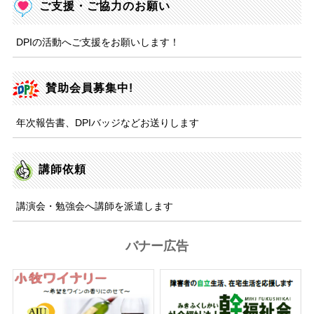
ご支援・ご協力のお願い
DPIの活動へご支援をお願いします！
賛助会員募集中!
年次報告書、DPIバッジなどお送りします
講師依頼
講演会・勉強会へ講師を派遣します
バナー広告