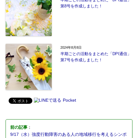
第8号を作成しました！
2024年8月8日
半期ごとの活動をまとめた「DPI通信」
第7号を作成しました！
Pocket
前の記事
：
9/17（水）強度行動障害のある人の地域移行を考えるシンポ