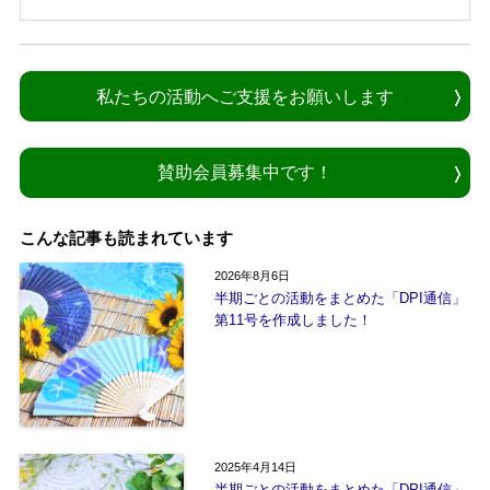
私たちの活動へご支援をお願いします
賛助会員募集中です！
こんな記事も読まれています
2026年8月6日
半期ごとの活動をまとめた「DPI通信」
第11号を作成しました！
2025年4月14日
半期ごとの活動をまとめた「DPI通信」