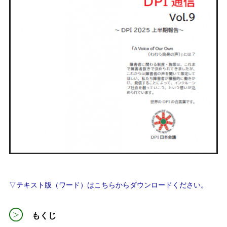
▽テキスト版（ワード）はこちらからダウンロードください。
もくじ