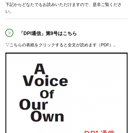
下記からどなたでもお読みいただけますので、是非ご覧くださ
い。
「DPI通信」第9号はこちら
▽こちらの表紙をクリックすると全文が読めます（PDF）。