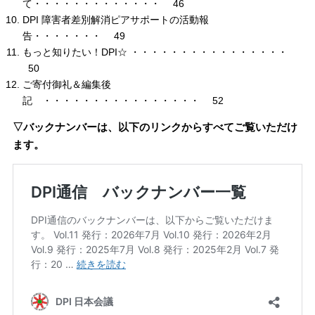
て・・・・・・・・・・・・・ 46
DPI 障害者差別解消ピアサポートの活動報
告・・・・・・・ 49
もっと知りたい！DPI☆ ・・・・・・・・・・・・・・・・
50
ご寄付御礼＆編集後
記 ・・・・・・・・・・・・・・・・ 52
▽バックナンバーは、以下のリンクからすべてご覧いただけ
ます。