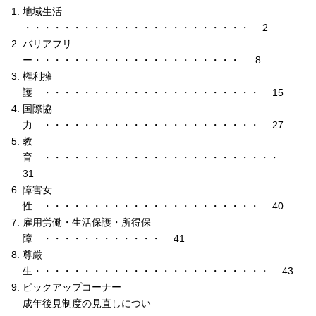
地域生活
・・・・・・・・・・・・・・・・・・・・・・・ 2
バリアフリ
ー・・・・・・・・・・・・・・・・・・・・・ 8
権利擁
護 ・・・・・・・・・・・・・・・・・・・・・・ 15
国際協
力 ・・・・・・・・・・・・・・・・・・・・・・ 27
教
育 ・・・・・・・・・・・・・・・・・・・・・・・・
31
障害女
性 ・・・・・・・・・・・・・・・・・・・・・・ 40
雇用労働・生活保護・所得保
障 ・・・・・・・・・・・・ 41
尊厳
生・・・・・・・・・・・・・・・・・・・・・・・・ 43
ピックアップコーナー
成年後見制度の見直しについ