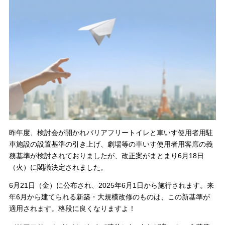
昨年度、検討会が開かれバリアフリートイレと車いす使用者用駐
車施設の設置基準の引き上げ、劇場等の車いす使用者用客席の義
務基準が検討されておりましたが、改正案がまとまり6月18日
（火）に閣議決定されました。
6月21日（金）に公布され、2025年6月1日から施行されます。来
年6月から建てられる新築・大規模改修のものは、この新基準が
適用されます。格段に良くなりますよ！