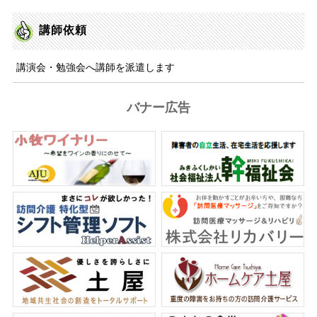
講師依頼
講演会・勉強会へ講師を派遣します
バナー広告