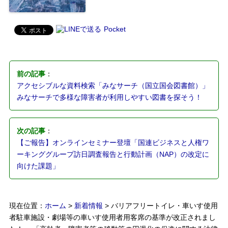
Pocket
前の記事
：
アクセシブルな資料検索「みなサーチ（国立国会図書館）」
みなサーチで多様な障害者が利用しやすい図書を探そう！
次の記事
：
【ご報告】オンラインセミナー登壇「国連ビジネスと人権ワ
ーキンググループ訪日調査報告と行動計画（NAP）の改定に
向けた課題」
現在位置：
ホーム
>
新着情報
> バリアフリートイレ・車いす使用
者駐車施設・劇場等の車いす使用者用客席の基準が改正されまし