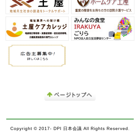
Copyright © 2017- DPI 日本会議 All Rights Reserved.