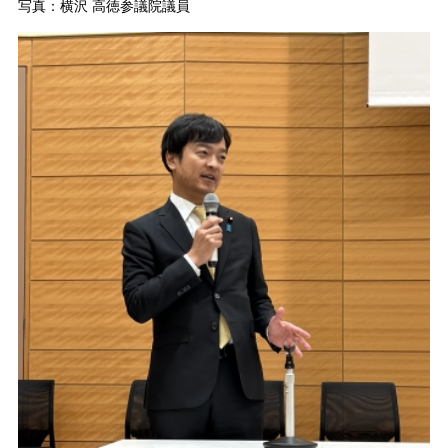
写真：横沢 高徳参議院議員