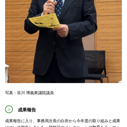
写真：笹川 博義衆議院議員
成果報告
成果報告に入り、事務局次長の白井から今年度の取り組みと成果