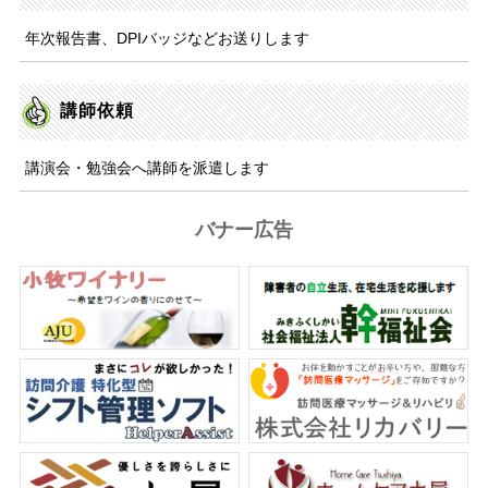
年次報告書、DPIバッジなどお送りします
講師依頼
講演会・勉強会へ講師を派遣します
バナー広告