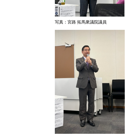
写真：宮路 拓馬衆議院議員