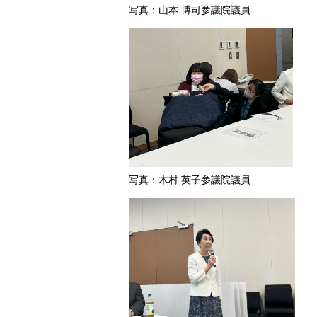
写真：山本 博司参議院議員
写真：木村 英子参議院議員