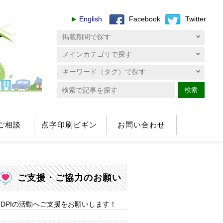
English
Facebook
Twitter
へ
検索
ご相談
点字印刷ビギン
お問い合わせ
ご支援・ご協力のお願い
DPIの活動へご支援をお願いします！