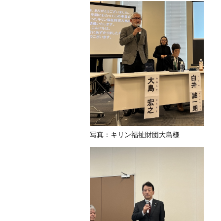
写真：キリン福祉財団大島様