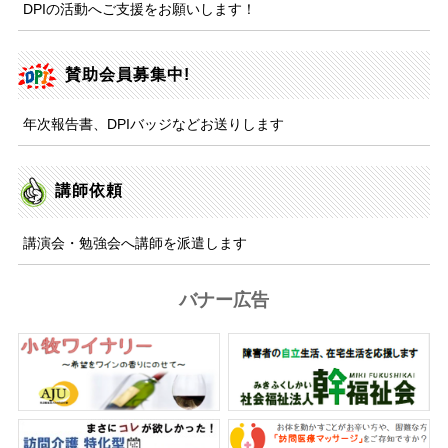
DPIの活動へご支援をお願いします！
賛助会員募集中!
年次報告書、DPIバッジなどお送りします
講師依頼
講演会・勉強会へ講師を派遣します
バナー広告