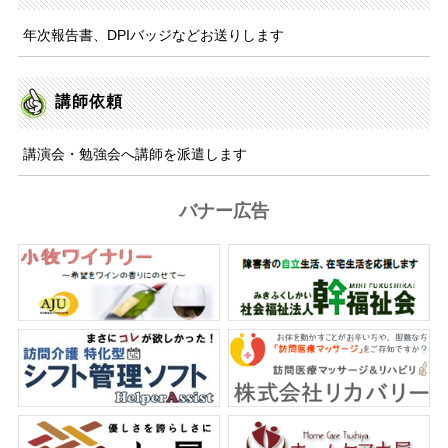
年次報告書、DPIバッジなどお送りします
講師依頼
講演会・勉強会へ講師を派遣します
バナー広告