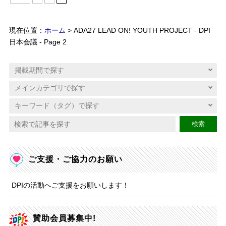
現在位置：
ホーム
> ADA27 LEAD ON! YOUTH PROJECT - DPI
日本会議 - Page 2
検索
ご支援・ご協力のお願い
DPIの活動へご支援をお願いします！
賛助会員募集中!