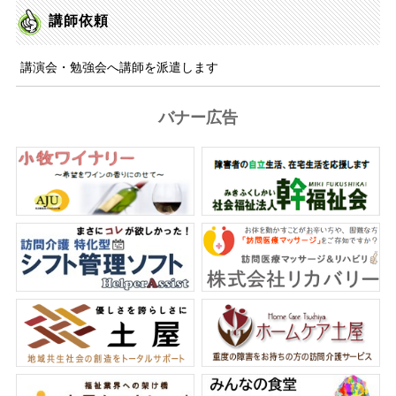
講師依頼
講演会・勉強会へ講師を派遣します
バナー広告