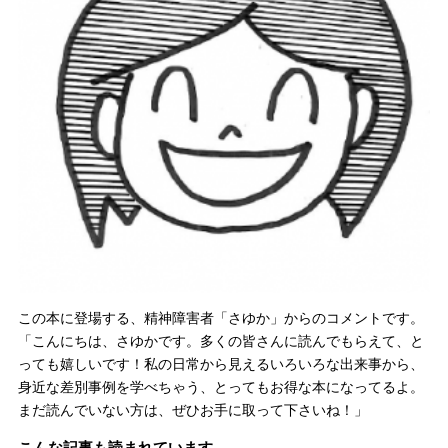
この本に登場する、精神障害者「さゆか」からのコメントです。
「こんにちは、さゆかです。多くの皆さんに読んでもらえて、と
っても嬉しいです！私の日常から見えるいろいろな出来事から、
身近な差別事例を学べちゃう、とってもお得な本になってるよ。
まだ読んでいない方は、ぜひお手に取って下さいね！」
こんな記事も読まれています