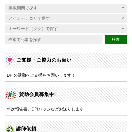
検索
ご支援・ご協力のお願い
DPIの活動へご支援をお願いします！
賛助会員募集中!
年次報告書、DPIバッジなどお送りします
講師依頼