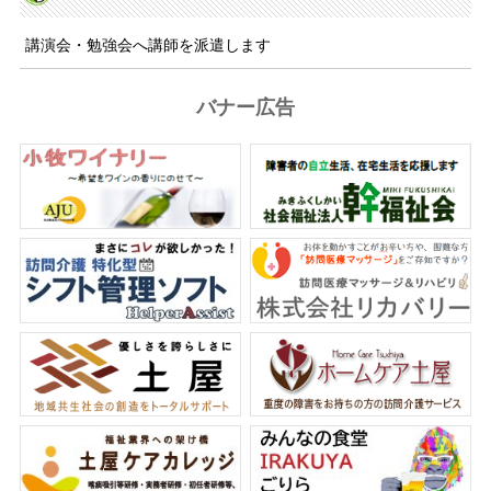
講演会・勉強会へ講師を派遣します
バナー広告