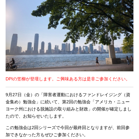
DPIの笠柳が登壇します。ご興味ある方は是非ご参加ください。
9月27日（金）の「障害者運動におけるファンドレイジング（資
金集め）勉強会」に続いて、第2回の勉強会「アメリカ・ニュー
ヨーク州における脱施設の取り組みと財政」の開催が確定しまし
たので、お知らせいたします。
この勉強会は2回シリーズで今回が最終回となりますが、前回参
加できなかった方もぜひご参加ください。