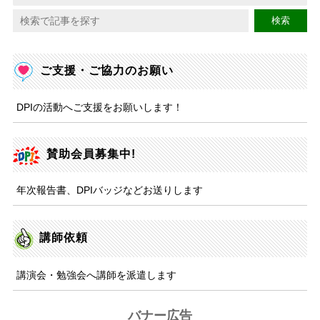
検索
ご支援・ご協力のお願い
DPIの活動へご支援をお願いします！
賛助会員募集中!
年次報告書、DPIバッジなどお送りします
講師依頼
講演会・勉強会へ講師を派遣します
バナー広告