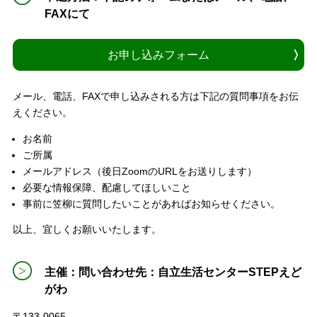
FAXにて
お申し込みフォーム
メール、電話、FAXで申し込みされる方は下記の質問事項をお伝
えください。
お名前
ご所属
メールアドレス（後日ZoomのURLをお送りします）
必要な情報保障、配慮してほしいこと
事前に笠柳に質問したいことがあればお知らせください。
以上、宜しくお願いいたします。
主催：問い合わせ先：自立生活センターSTEPえど
がわ
〒133-0065