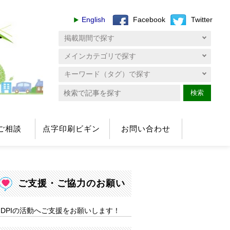
English
Facebook
Twitter
へ
検索
ご相談
点字印刷ビギン
お問い合わせ
ご支援・ご協力のお願い
DPIの活動へご支援をお願いします！