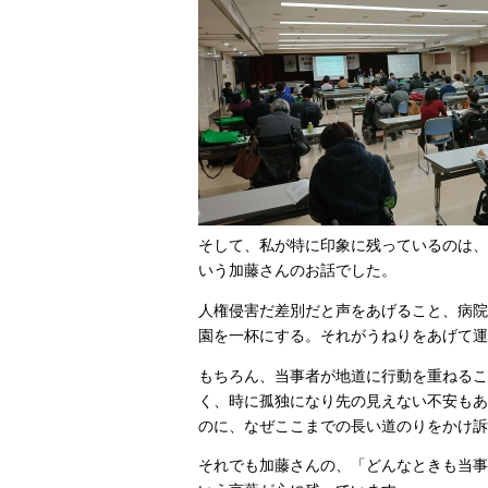
そして、私が特に印象に残っているのは、
いう加藤さんのお話でした。
人権侵害だ差別だと声をあげること、病院
園を一杯にする。それがうねりをあげて運
もちろん、当事者が地道に行動を重ねるこ
く、時に孤独になり先の見えない不安もあ
のに、なぜここまでの長い道のりをかけ訴
それでも加藤さんの、「どんなときも当事