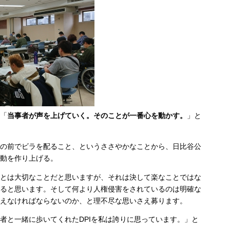
「
当事者が声を上げていく。そのことが一番心を動かす。
」と
の前でビラを配ること、というささやかなことから、日比谷公
動を作り上げる。
とは大切なことだと思いますが、それは決して楽なことではな
ると思います。そして何より人権侵害をされているのは明確な
えなければならないのか、と理不尽な思いさえ募ります。
者と一緒に歩いてくれたDPIを私は誇りに思っています。」と