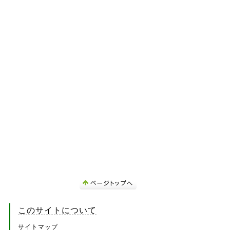
このサイトについて
サイトマップ