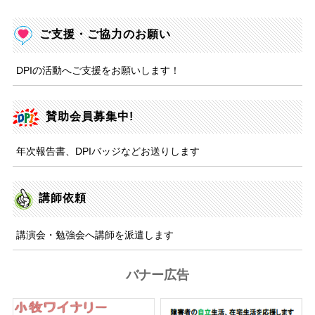
ご支援・ご協力のお願い
DPIの活動へご支援をお願いします！
賛助会員募集中!
年次報告書、DPIバッジなどお送りします
講師依頼
講演会・勉強会へ講師を派遣します
バナー広告