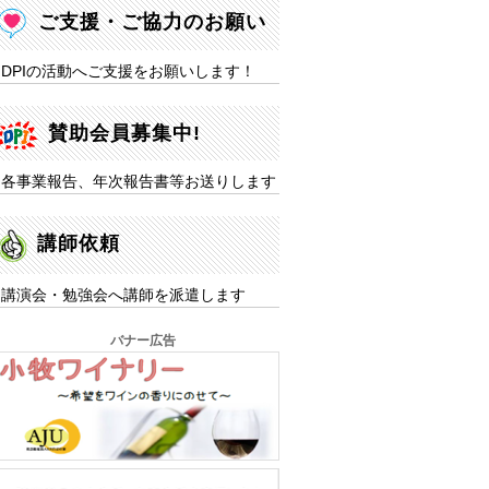
ご支援・ご協力のお願い
DPIの活動へご支援をお願いします！
賛助会員募集中!
各事業報告、年次報告書等お送りします
講師依頼
講演会・勉強会へ講師を派遣します
バナー広告