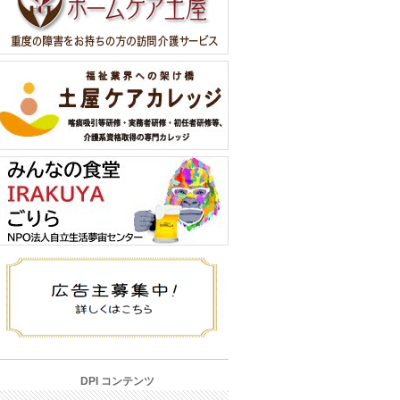
DPI コンテンツ