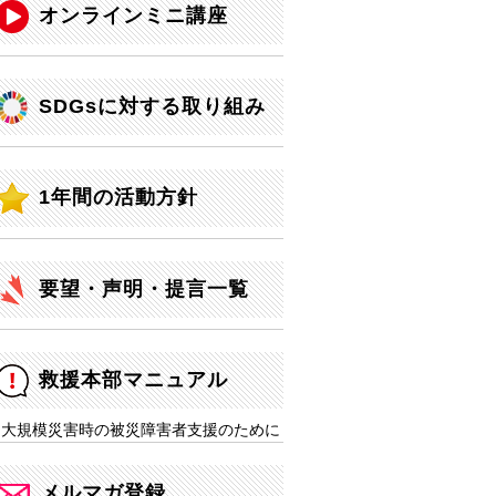
オンラインミニ講座
SDGsに対する取り組み
1年間の活動方針
要望・声明・提言一覧
救援本部マニュアル
大規模災害時の被災障害者支援のために
メルマガ登録