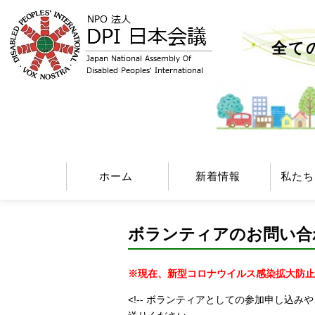
全て
ホーム
新着情報
私たち
ボランティアのお問い合
※現在、新型コロナウイルス感染拡大防止
<!-- ボランティアとしての参加申し込