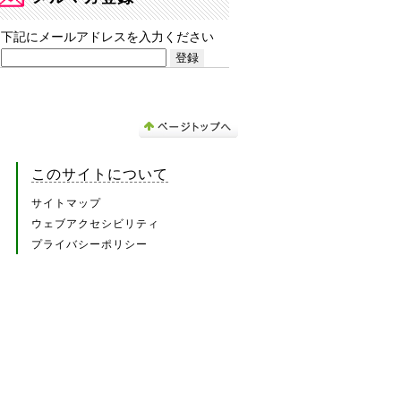
下記にメールアドレスを入力ください
このサイトについて
サイトマップ
ウェブアクセシビリティ
プライバシーポリシー