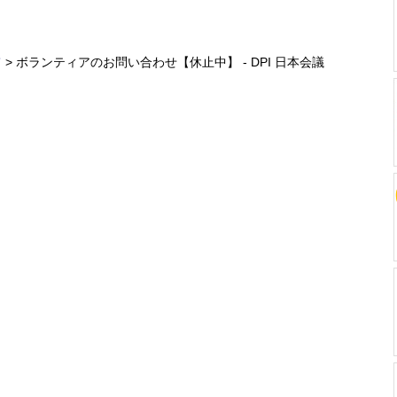
て
> ボランティアのお問い合わせ【休止中】 - DPI 日本会議