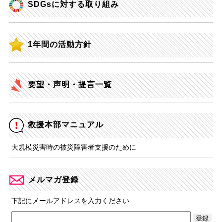
SDGsに対する取り組み
1年間の活動方針
要望・声明・提言一覧
救援本部マニュアル
大規模災害時の被災障害者支援のために
メルマガ登録
下記にメールアドレスを入力ください