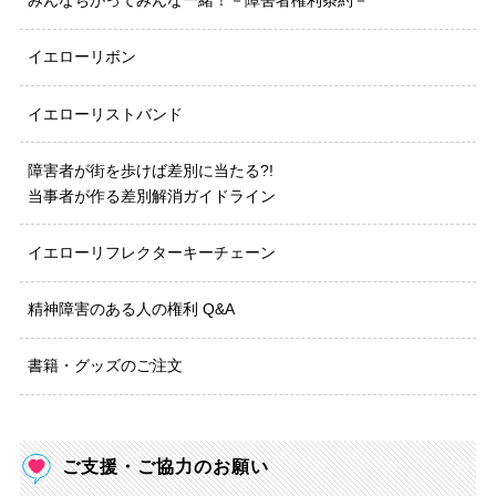
みんなちがってみんな一緒！－障害者権利条約－
イエローリボン
イエローリストバンド
障害者が街を歩けば差別に当たる?!
当事者が作る差別解消ガイドライン
イエローリフレクターキーチェーン
精神障害のある人の権利 Q&A
書籍・グッズのご注文
ご支援・ご協力のお願い