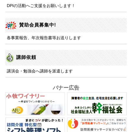
DPIの活動へご支援をお願いします！
賛助会員募集中!
各事業報告、年次報告書等お送りします
講師依頼
講演会・勉強会へ講師を派遣します
バナー広告