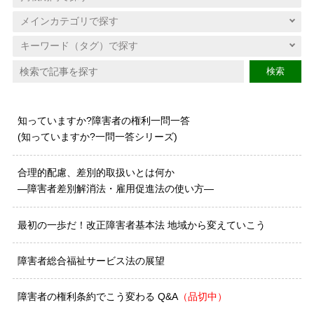
検索
知っていますか?障害者の権利一問一答
(知っていますか?一問一答シリーズ)
合理的配慮、差別的取扱いとは何か
―障害者差別解消法・雇用促進法の使い方―
最初の一歩だ！改正障害者基本法 地域から変えていこう
障害者総合福祉サービス法の展望
障害者の権利条約でこう変わる Q&A
（品切中）