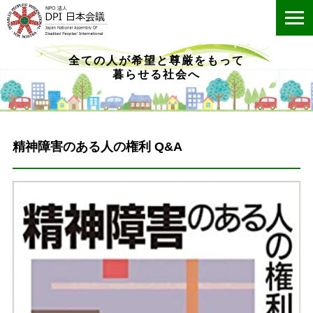
ME
全ての人が希望と尊厳をもって
暮らせる社会へ
精神障害のある人の権利 Q&A