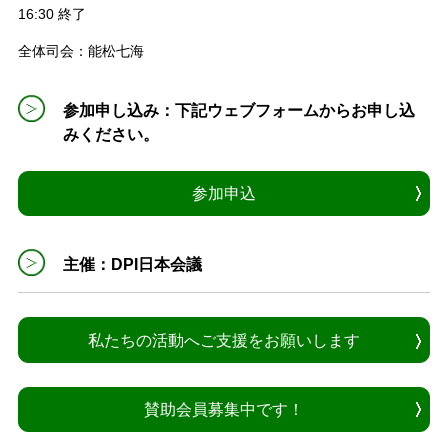
16:30 終了
全体司会：能松七海
参加申し込み：下記ウェブフォームからお申し込
みください。
参加申込
主催：DPI日本会議
私たちの活動へご支援をお願いします
賛助会員募集中です！